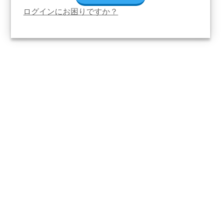
ログインにお困りですか？