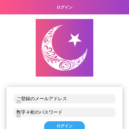
ログイン
ログイン